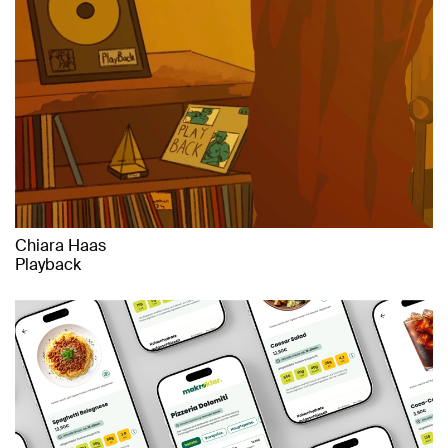
Chiara Haas
Playback