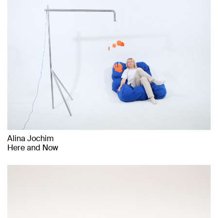
Alina Jochim
Here and Now