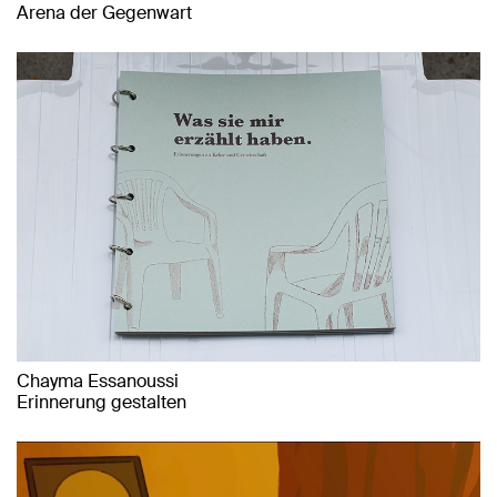
Arena der Gegenwart
Chayma Essanoussi
Erinnerung gestalten