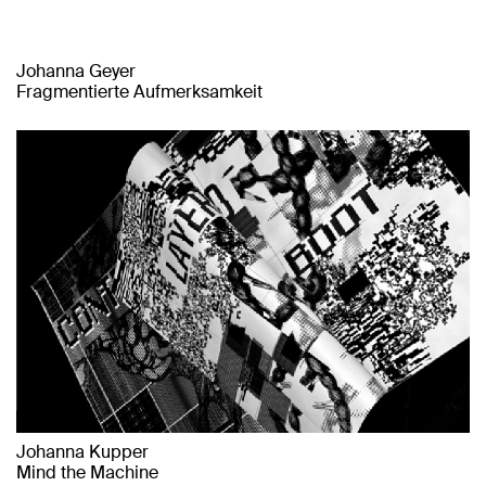
Johanna Geyer
Fragmentierte Aufmerksamkeit
Johanna Kupper
Mind the Machine