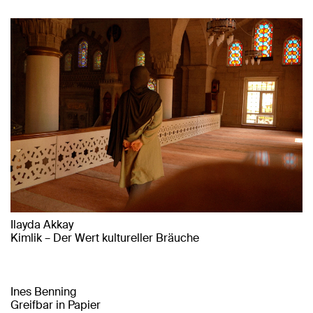
Ilayda Akkay
Kimlik – Der Wert kultureller Bräuche
Ines Benning
Greifbar in Papier