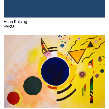
Anna Rolsing
FARO