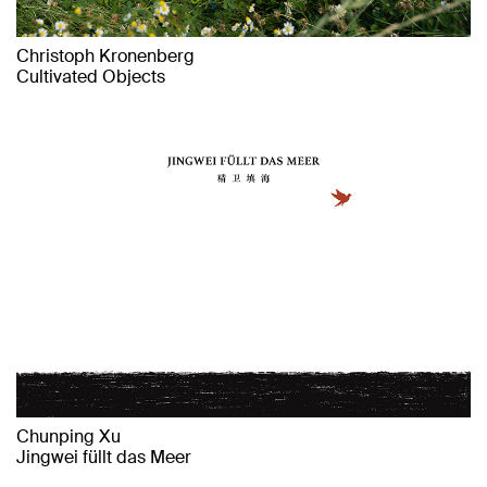
Christoph Kronenberg
Cultivated Objects
Chunping Xu
Jingwei füllt das Meer