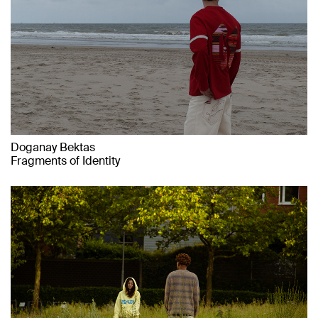
Doganay Bektas
Fragments of Identity