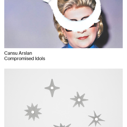
Cansu Arslan
Compromised Idols