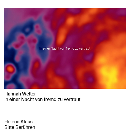
Hannah Welter
In einer Nacht von fremd zu vertraut
Helena Klaus
Bitte Berühren