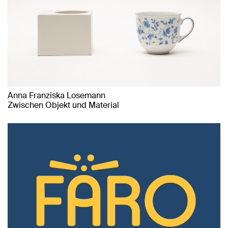
Anna Franziska Losemann
Zwischen Objekt und Material