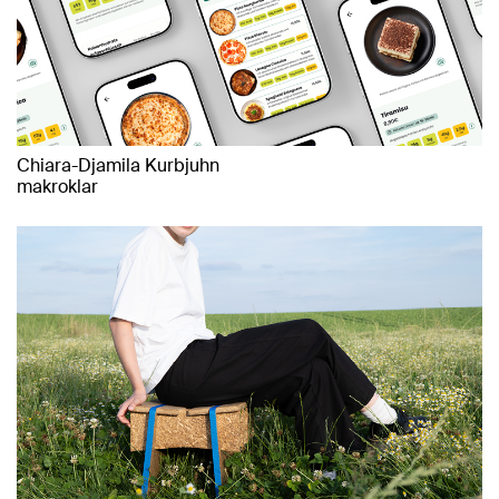
Chiara-Djamila Kurbjuhn
makroklar