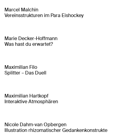
Marcel Malchin
Vereinsstrukturen im Para Eishockey
Marie Decker-Hoffmann
Was hast du erwartet?
Maximilian Filo
Splitter – Das Duell
Maximilian Hartkopf
Interaktive Atmosphären
Nicole Dahm-van Opbergen
Illustration rhizomatischer Gedankenkonstrukte