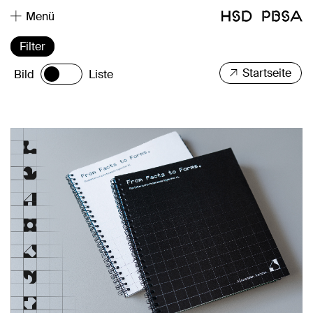
Menü
Filter
Startseite
Bild
Liste