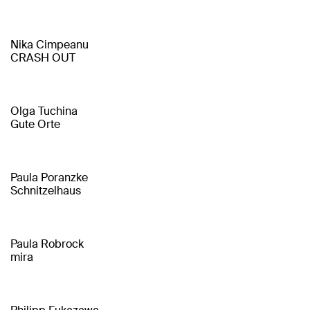
Nika Cimpeanu
CRASH OUT
Olga Tuchina
Gute Orte
Paula Poranzke
Schnitzelhaus
Paula Robrock
mira