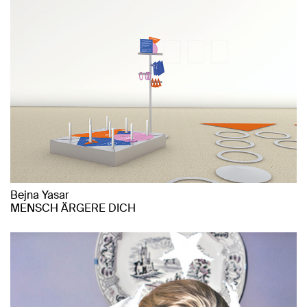
Bejna Yasar
MENSCH ÄRGERE DICH