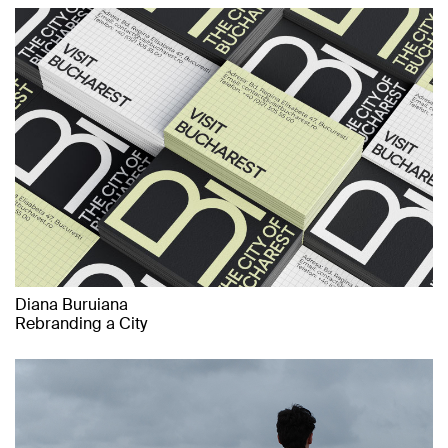
Diana Buruiana
Rebranding a City