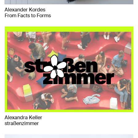
Alexander Kordes
From Facts to Forms
Alexandra Keller
straßenzimmer