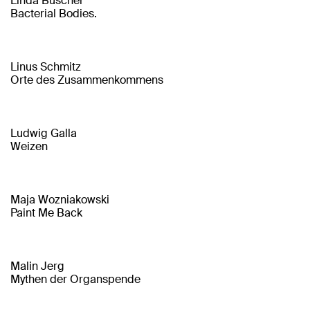
Linda Büscher
Bacterial Bodies.
Linus Schmitz
Orte des Zusammenkommens
Ludwig Galla
Weizen
Maja Wozniakowski
Paint Me Back
Malin Jerg
Mythen der Organspende