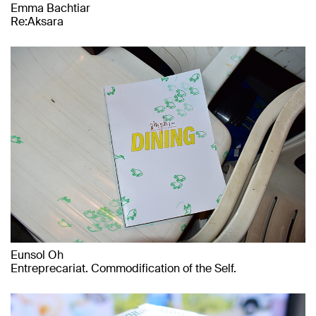
Emma Bachtiar
Re:Aksara
Eunsol Oh
Entreprecariat. Commodification of the Self.