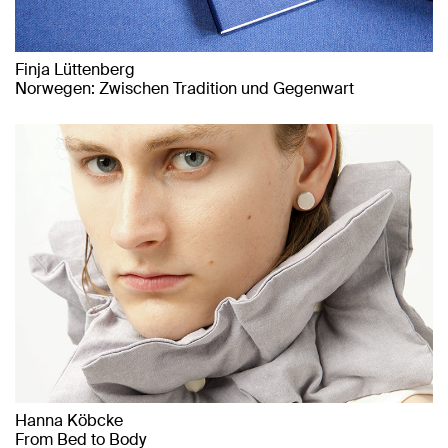
Finja Lüttenberg
Norwegen: Zwischen Tradition und Gegenwart
Hanna Köbcke
From Bed to Body