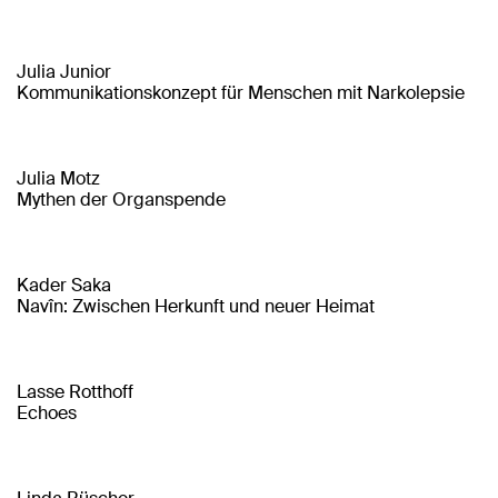
Julia Junior
Kommunikationskonzept für Menschen mit Narkolepsie
Julia Motz
Mythen der Organspende
Kader Saka
Navîn: Zwischen Herkunft und neuer Heimat
Lasse Rotthoff
Echoes