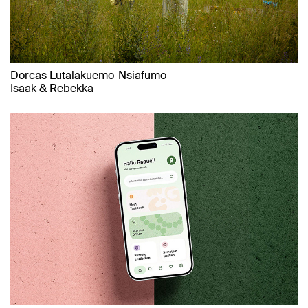
Dorcas Lutalakuemo-Nsiafumo
Isaak & Rebekka