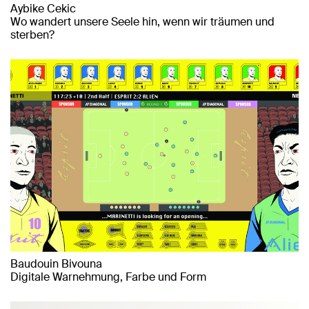
Aybike Cekic
Wo wandert unsere Seele hin, wenn wir träumen und
sterben?
Baudouin Bivouna
Digitale Warnehmung, Farbe und Form