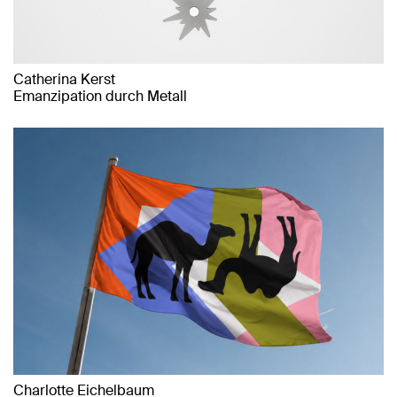
Catherina Kerst
Emanzipation durch Metall
Charlotte Eichelbaum