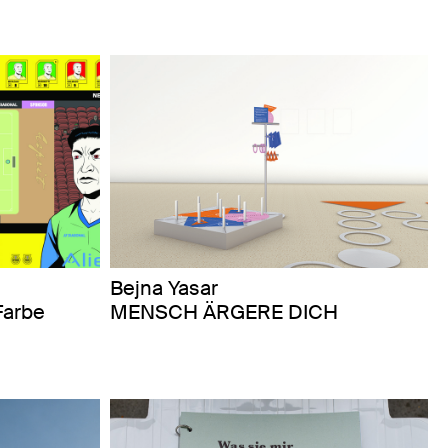
Bejna Yasar
Farbe
MENSCH ÄRGERE DICH