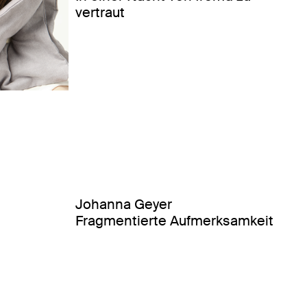
vertraut
Johanna Geyer
Fragmentierte Aufmerksamkeit