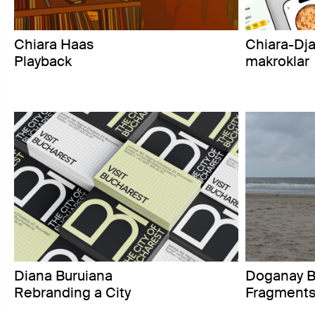
Chiara Haas
Chiara-Dja
Playback
makroklar
Diana Buruiana
Doganay B
Rebranding a City
Fragments 