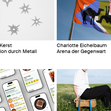
Kerst
Charlotte Eichelbaum
on durch Metall
Arena der Gegenwart