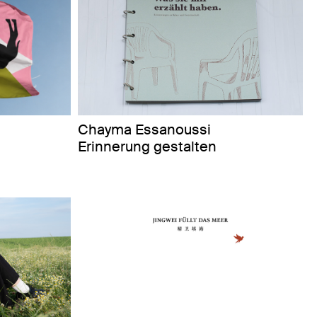
Chayma Essanoussi
Erinnerung gestalten