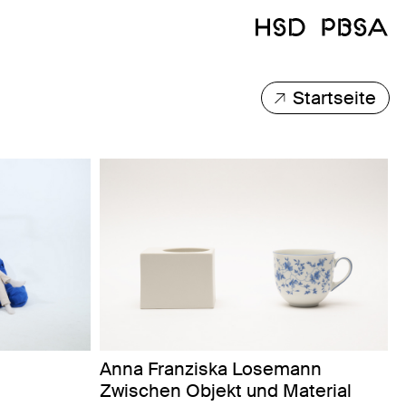
Startseite
Anna Franziska Losemann
Zwischen Objekt und Material