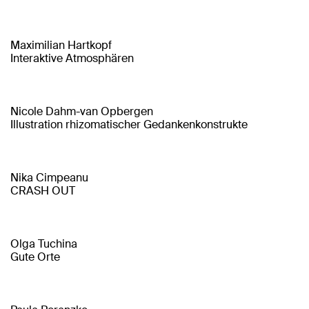
Maximilian Hartkopf
Interaktive Atmosphären
Nicole Dahm-van Opbergen
Illustration rhizomatischer Gedankenkonstrukte
Nika Cimpeanu
CRASH OUT
Olga Tuchina
Gute Orte