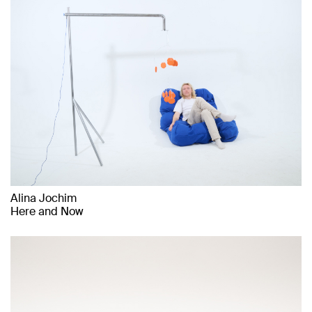
Alina Jochim
Here and Now