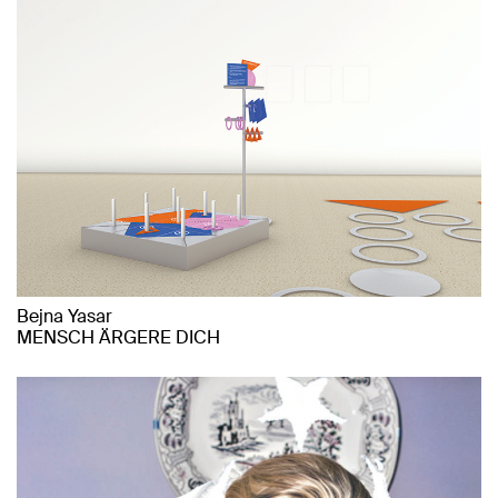
Bejna Yasar
MENSCH ÄRGERE DICH