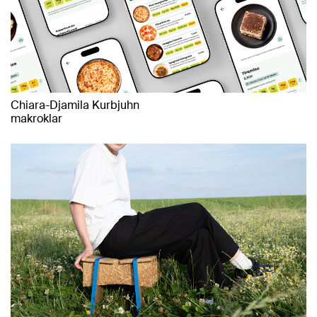
Chiara-Djamila Kurbjuhn
makroklar