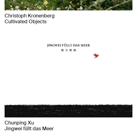
Christoph Kronenberg
Cultivated Objects
Chunping Xu
Jingwei füllt das Meer