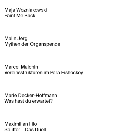
Maja Wozniakowski
Paint Me Back
Malin Jerg
Mythen der Organspende
Marcel Malchin
Vereinsstrukturen im Para Eishockey
Marie Decker-Hoffmann
Was hast du erwartet?
Maximilian Filo
Splitter – Das Duell