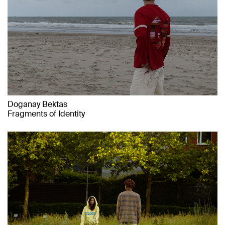
Doganay Bektas
Fragments of Identity