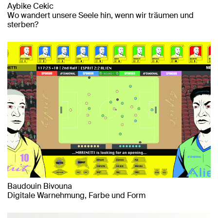
Aybike Cekic
Wo wandert unsere Seele hin, wenn wir träumen und
sterben?
Baudouin Bivouna
Digitale Warnehmung, Farbe und Form