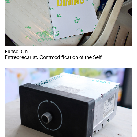
Eunsol Oh
Entreprecariat. Commodification of the Self.