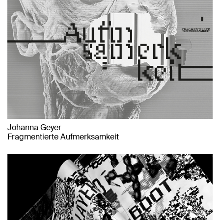
Johanna Geyer
Fragmentierte Aufmerksamkeit