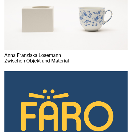
Anna Franziska Losemann
Zwischen Objekt und Material