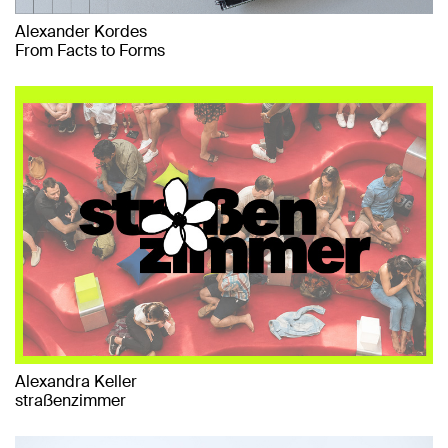
Alexander Kordes
From Facts to Forms
Alexandra Keller
straßenzimmer