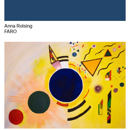
Anna Rolsing
FARO