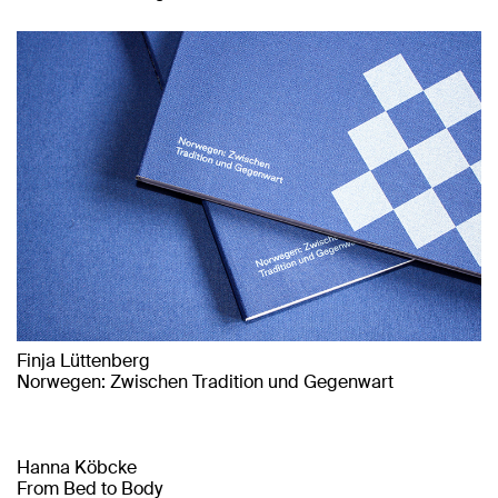
Finja Lüttenberg
Norwegen: Zwischen Tradition und Gegenwart
Hanna Köbcke
From Bed to Body