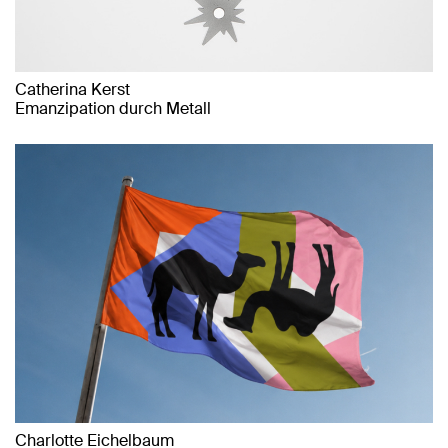
Catherina Kerst
Emanzipation durch Metall
Charlotte Eichelbaum