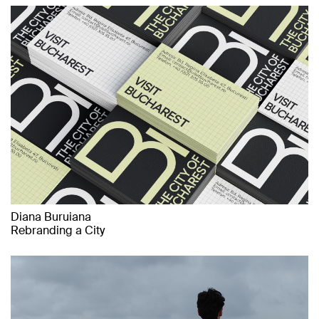
Diana Buruiana
Rebranding a City