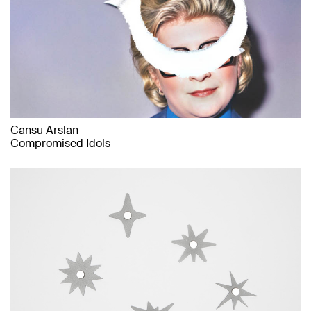
Cansu Arslan
Compromised Idols