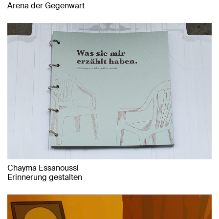
Arena der Gegenwart
Chayma Essanoussi
Erinnerung gestalten