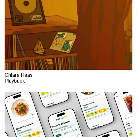
Chiara Haas
Playback