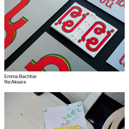
Emma Bachtiar
Re:Aksara