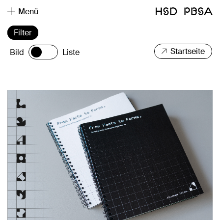
Menü
Filter
Startseite
Bild
Liste