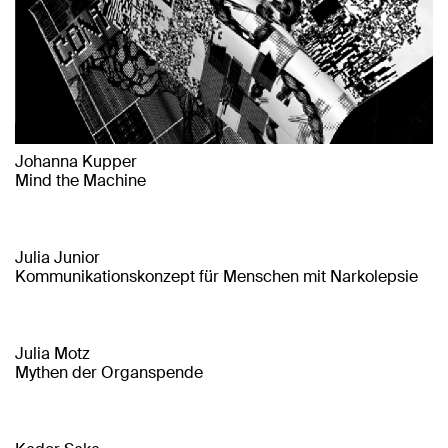
Johanna Kupper
Mind the Machine
Julia Junior
Kommunikationskonzept für Menschen mit Narkolepsie
Julia Motz
Mythen der Organspende