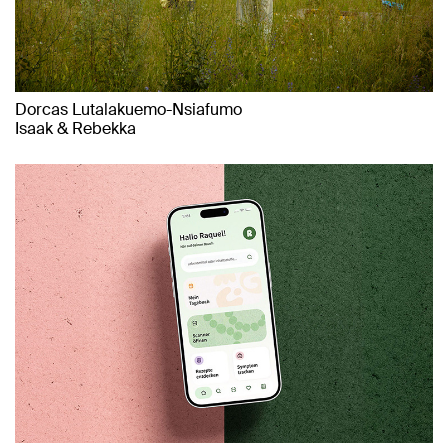
Dorcas Lutalakuemo-Nsiafumo
Isaak & Rebekka