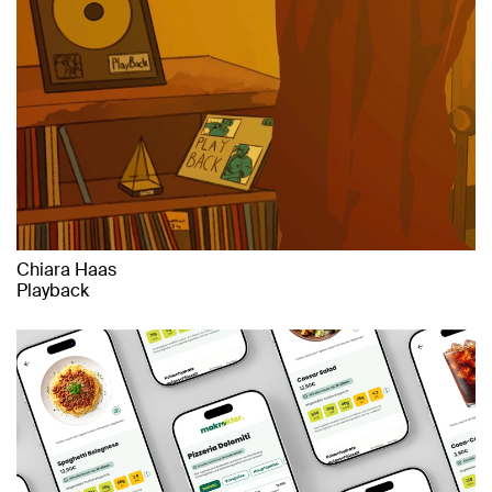
Chiara Haas
Playback