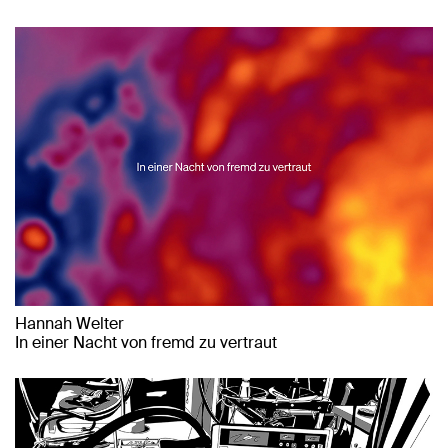
Hannah Welter
In einer Nacht von fremd zu vertraut