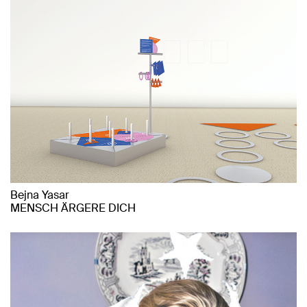
Bejna Yasar
MENSCH ÄRGERE DICH