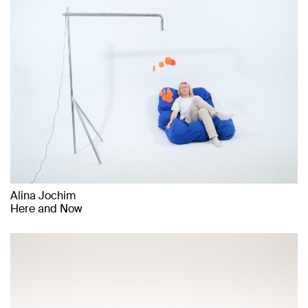
Alina Jochim
Here and Now