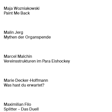
Maja Wozniakowski
Paint Me Back
Malin Jerg
Mythen der Organspende
Marcel Malchin
Vereinsstrukturen im Para Eishockey
Marie Decker-Hoffmann
Was hast du erwartet?
Maximilian Filo
Splitter – Das Duell