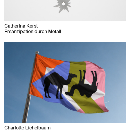
Catherina Kerst
Emanzipation durch Metall
Charlotte Eichelbaum