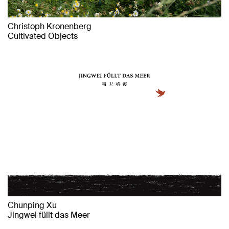
Christoph Kronenberg
Cultivated Objects
Chunping Xu
Jingwei füllt das Meer