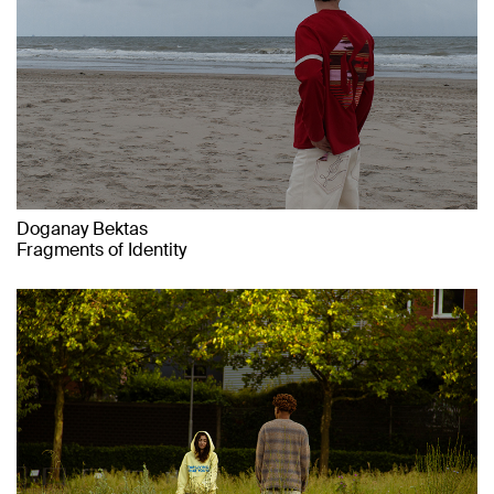
Doganay Bektas
Fragments of Identity