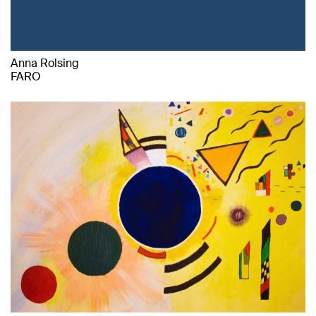
Anna Rolsing
FARO