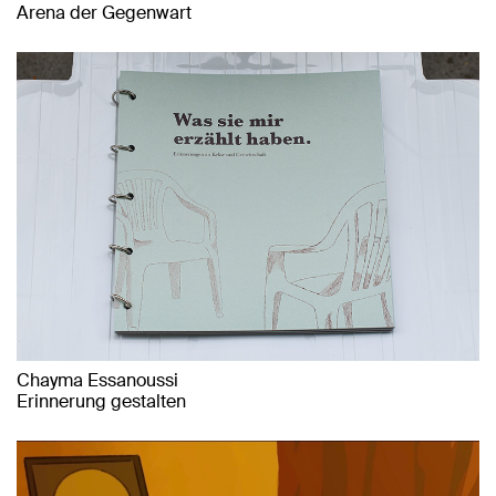
Arena der Gegenwart
Chayma Essanoussi
Erinnerung gestalten