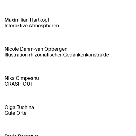
Maximilian Hartkopf
Interaktive Atmosphären
Nicole Dahm-van Opbergen
Illustration rhizomatischer Gedankenkonstrukte
Nika Cimpeanu
CRASH OUT
Olga Tuchina
Gute Orte