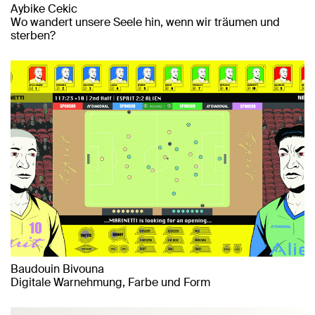
Aybike Cekic
Wo wandert unsere Seele hin, wenn wir träumen und
sterben?
Baudouin Bivouna
Digitale Warnehmung, Farbe und Form