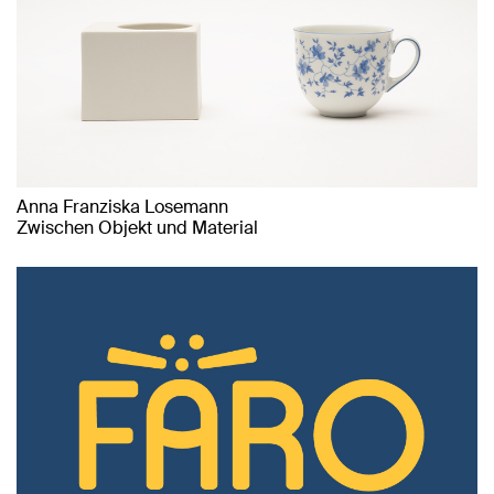
Anna Franziska Losemann
Zwischen Objekt und Material