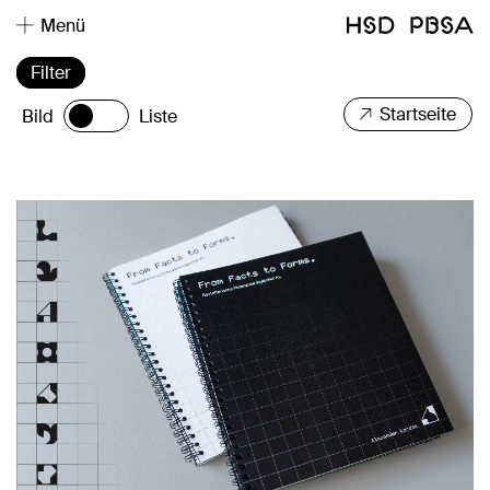
Menü
Filter
Startseite
Bild
Liste