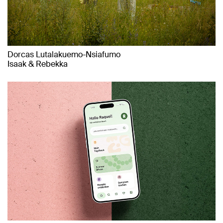
Dorcas Lutalakuemo-Nsiafumo
Isaak & Rebekka