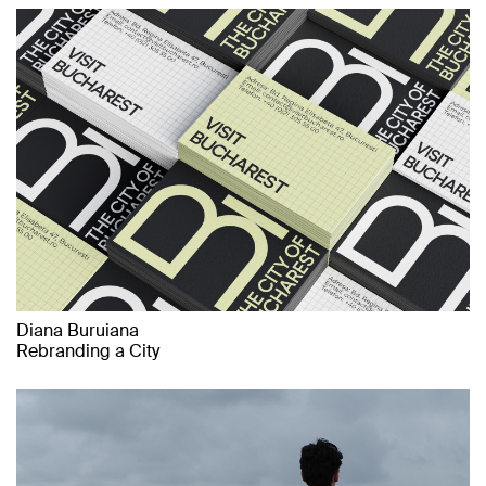
Diana Buruiana
Rebranding a City