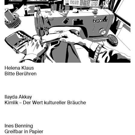
Helena Klaus
Bitte Berühren
Ilayda Akkay
Kimlik – Der Wert kultureller Bräuche
Ines Benning
Greifbar in Papier