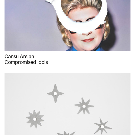
Cansu Arslan
Compromised Idols