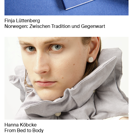
Finja Lüttenberg
Norwegen: Zwischen Tradition und Gegenwart
Hanna Köbcke
From Bed to Body