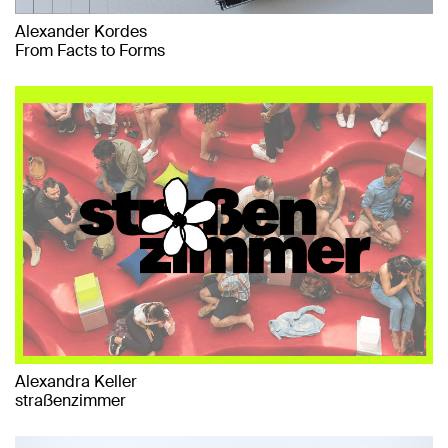
Alexander Kordes
From Facts to Forms
Alexandra Keller
straßenzimmer