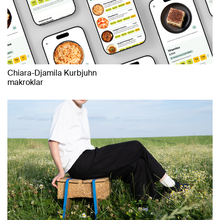
Chiara-Djamila Kurbjuhn
makroklar