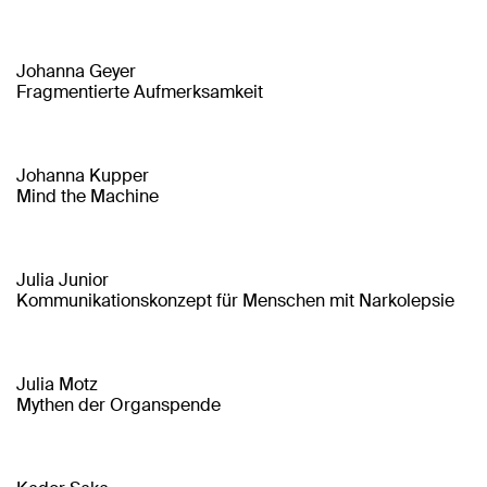
Johanna Geyer
Fragmentierte Aufmerksamkeit
Johanna Kupper
Mind the Machine
Julia Junior
Kommunikationskonzept für Menschen mit Narkolepsie
Julia Motz
Mythen der Organspende