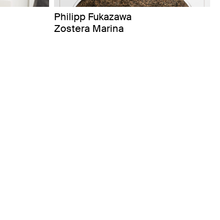
Philipp Fukazawa
Zostera Marina