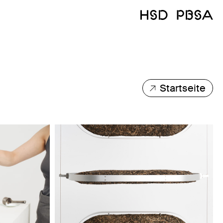
Startseite